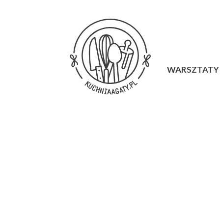
WARSZTATY 