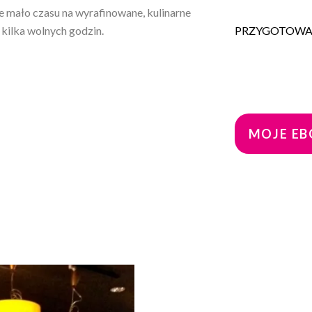
 mało czasu na wyrafinowane, kulinarne
 kilka wolnych godzin.
PRZYGOTOWA
MOJE EBO