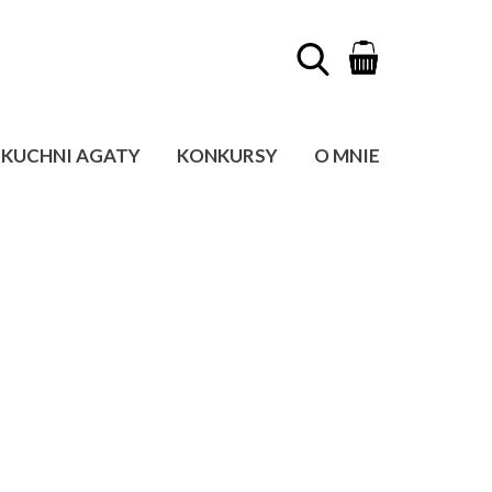
KUCHNI AGATY
KONKURSY
O MNIE