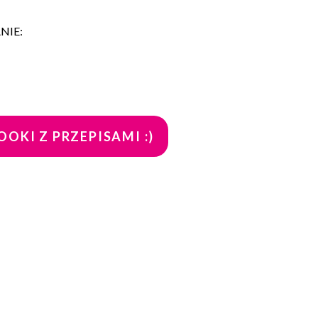
NIE:
OKI Z PRZEPISAMI :)