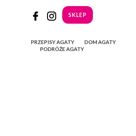
SKLEP
PRZEPISY AGATY
DOM AGATY
PODRÓŻE AGATY