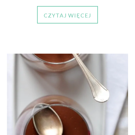
CZYTAJ WIĘCEJ