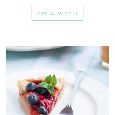
CZYTAJ WIĘCEJ