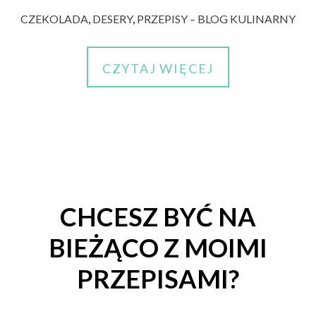
CZEKOLADA
,
DESERY
,
PRZEPISY – BLOG KULINARNY
CZYTAJ WIĘCEJ
CHCESZ BYĆ NA
BIEŻĄCO Z MOIMI
PRZEPISAMI?