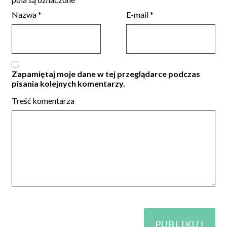
Nazwa
*
E-mail
*
Zapamiętaj moje dane w tej przeglądarce podczas
pisania kolejnych komentarzy.
Treść komentarza