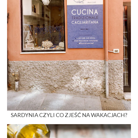
SARDYNIA CZYLI CO ZJEŚĆ NA WAKACJACH?