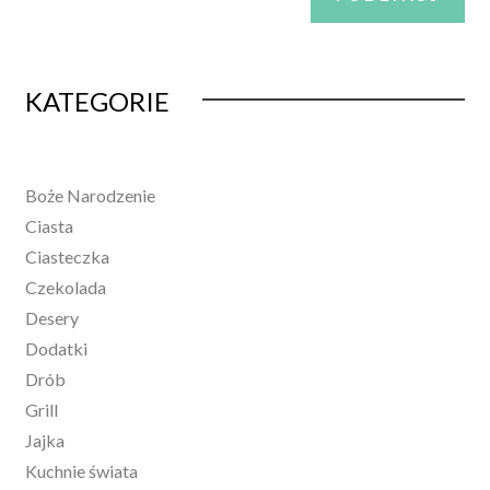
Alternative:
KATEGORIE
Boże Narodzenie
Ciasta
Ciasteczka
Czekolada
Desery
Dodatki
Drób
Grill
Jajka
Kuchnie świata