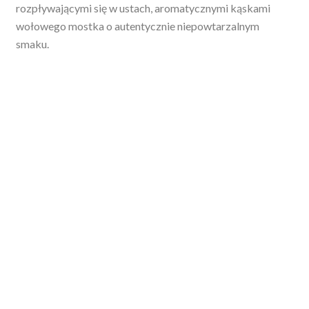
rozpływającymi się w ustach, aromatycznymi kąskami
wołowego mostka o autentycznie niepowtarzalnym
smaku.