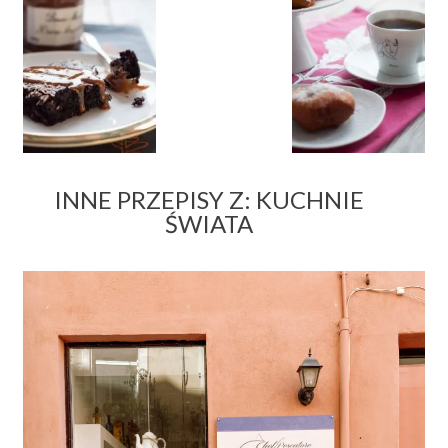
INNE PRZEPISY Z: KUCHNIE
ŚWIATA