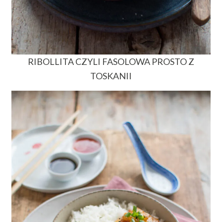
RIBOLLITA CZYLI FASOLOWA PROSTO Z
TOSKANII