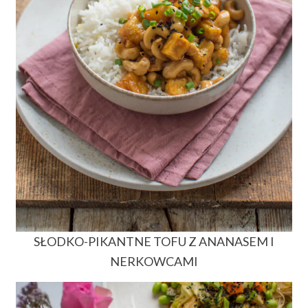
SŁODKO-PIKANTNE TOFU Z ANANASEM I
NERKOWCAMI