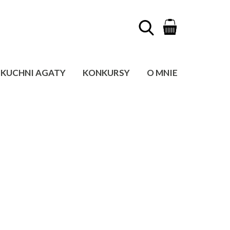
KUCHNI AGATY
KONKURSY
O MNIE