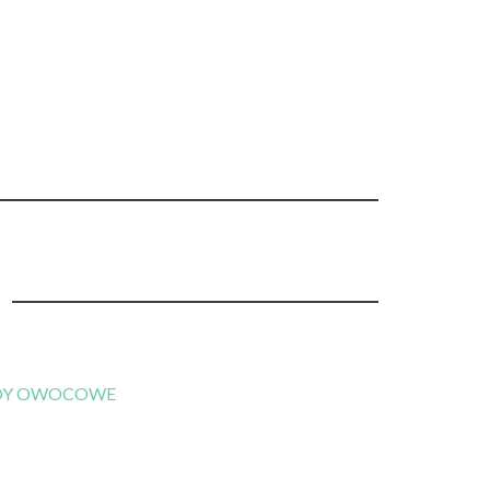
DY OWOCOWE