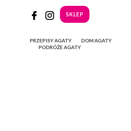
SKLEP
PRZEPISY AGATY
DOM AGATY
PODRÓŻE AGATY