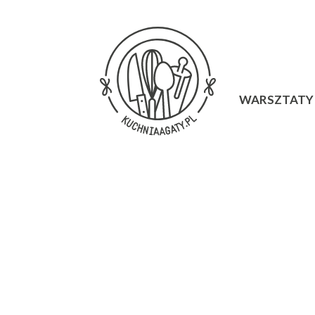
WARSZTATY 