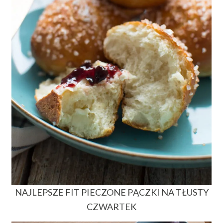
NAJLEPSZE FIT PIECZONE PĄCZKI NA TŁUSTY
CZWARTEK