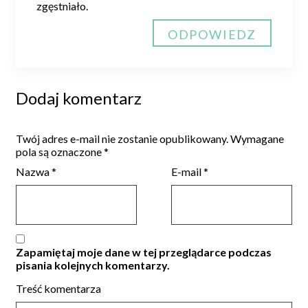
zgęstniało.
ODPOWIEDZ
Dodaj komentarz
Twój adres e-mail nie zostanie opublikowany.
Wymagane
pola są oznaczone
*
Nazwa
*
E-mail
*
Zapamiętaj moje dane w tej przeglądarce podczas
pisania kolejnych komentarzy.
Treść komentarza