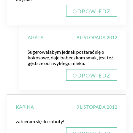
ODPOWIEDZ
AGATA
9 LISTOPADA 2012
Sugerowałabym jednak postarać się o
kokosowe, daje babeczkom smak, jest też
gęstsze od zwykłego mleka.
ODPOWIEDZ
KARINA
9 LISTOPADA 2012
zabieram się do roboty!