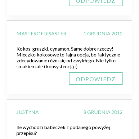
ODPOWIEDZ
MASTEROFDISASTER
1 GRUDNIA 2012
Kokos, gruszki, cynamon. Same dobre rzeczy!
Mleczko kokosowe to fajna opcja, bo faktycznie
zdecydowanie różni się od zwykłego. Nie tylko
smakiem ale i konsystencją :)
ODPOWIEDZ
JUSTYNA
8 GRUDNIA 2012
Ile wychodzi babeczek z podanego powyżej
przepisu?