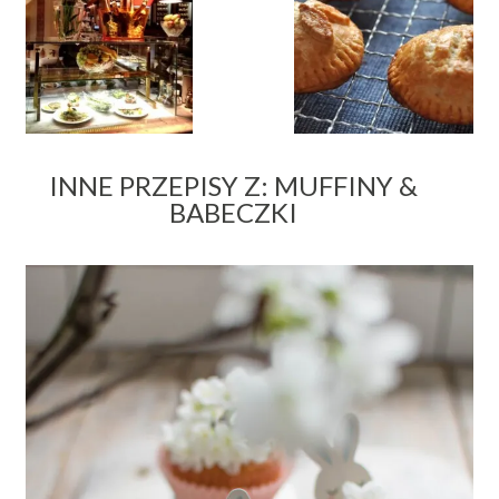
INNE PRZEPISY Z: MUFFINY &
BABECZKI