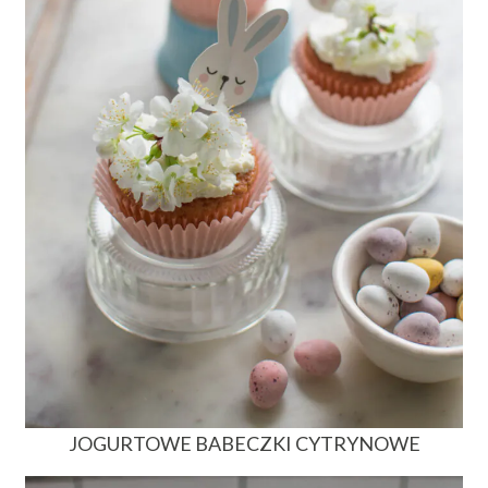
JOGURTOWE BABECZKI CYTRYNOWE