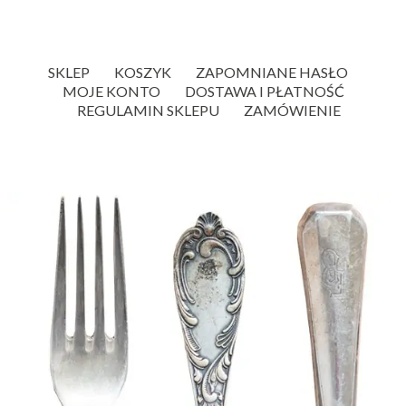
SKLEP
KOSZYK
ZAPOMNIANE HASŁO
MOJE KONTO
DOSTAWA I PŁATNOŚĆ
REGULAMIN SKLEPU
ZAMÓWIENIE