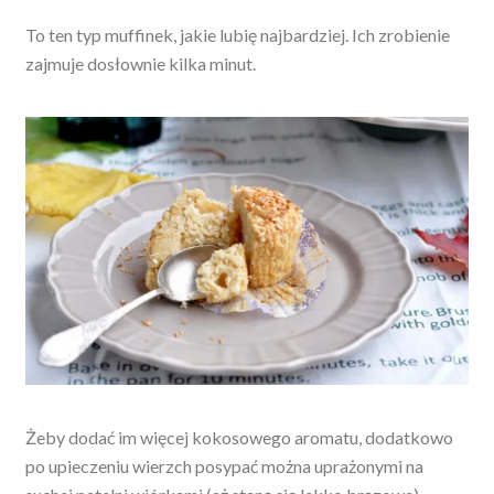
To ten typ muffinek, jakie lubię najbardziej. Ich zrobienie
zajmuje dosłownie kilka minut.
Żeby dodać im więcej kokosowego aromatu, dodatkowo
po upieczeniu wierzch posypać można uprażonymi
na