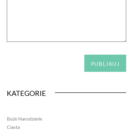
Alternative:
KATEGORIE
Boże Narodzenie
Ciasta