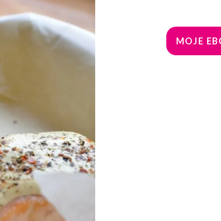
MOJE EBO