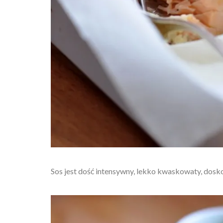
Sos jest dość intensywny, lekko kwaskowaty, dosk