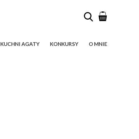
KUCHNI AGATY
KONKURSY
O MNIE