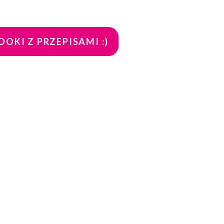
OKI Z PRZEPISAMI :)