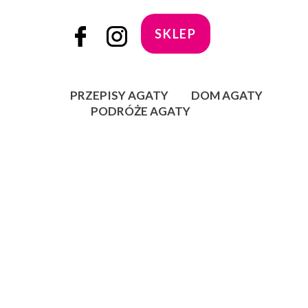
SKLEP
PRZEPISY AGATY
DOM AGATY
PODRÓŻE AGATY