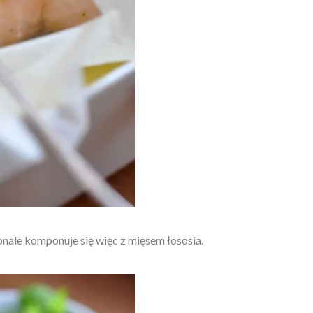
onale komponuje się więc z mięsem łososia.