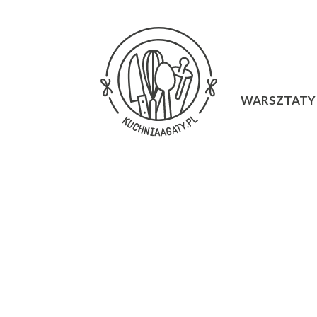
WARSZTATY 