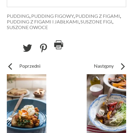
PUDDING
,
PUDDING FIGOWY
,
PUDDING Z FIGAMI
,
PUDDING Z FIGAMI I JABŁKAMI
,
SUSZONE FIGI
,
SUSZONE OWOCE
Poprzedni
Następny