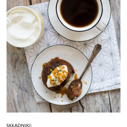
SKŁADNIKI: