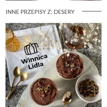
INNE PRZEPISY Z: DESERY