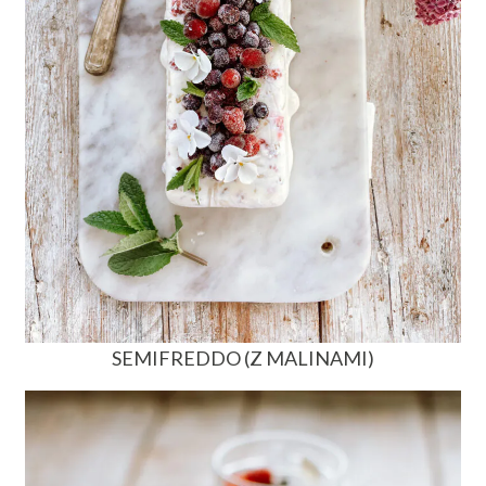
SEMIFREDDO (Z MALINAMI)