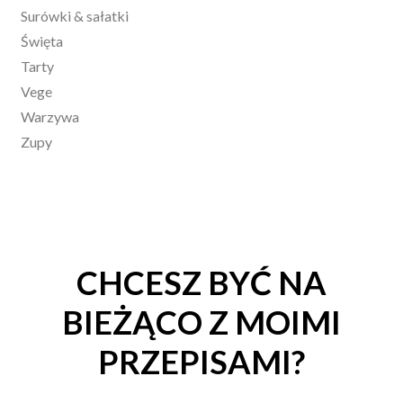
Surówki & sałatki
Święta
Tarty
Vege
Warzywa
Zupy
CHCESZ BYĆ NA
BIEŻĄCO Z MOIMI
PRZEPISAMI?