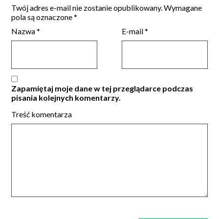
Twój adres e-mail nie zostanie opublikowany.
Wymagane
pola są oznaczone
*
Nazwa
*
E-mail
*
Zapamiętaj moje dane w tej przeglądarce podczas
pisania kolejnych komentarzy.
Treść komentarza