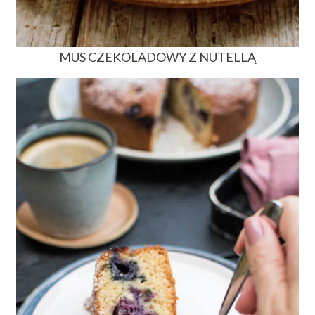
MUS CZEKOLADOWY Z NUTELLĄ