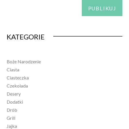
Alternative:
KATEGORIE
Boże Narodzenie
Ciasta
Ciasteczka
Czekolada
Desery
Dodatki
Drób
Grill
Jajka