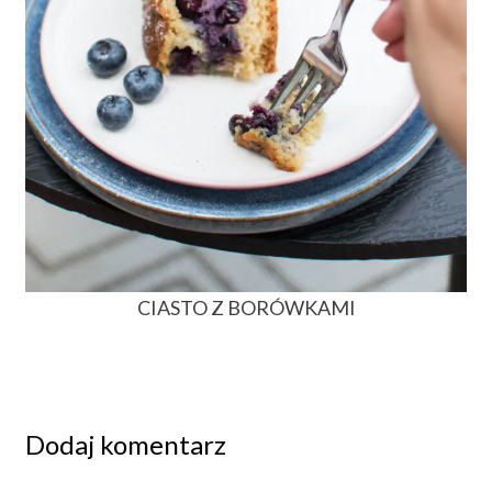
CIASTO Z BORÓWKAMI
Dodaj komentarz