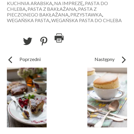
KUCHNIA ARABSKA
,
NA IMPREZĘ
,
PASTA DO
CHLEBA
,
PASTA Z BAKŁAŻANA
,
PASTA Z
PIECZONEGO BAKŁAŻANA
,
PRZYSTAWKA
,
WEGAŃSKA PASTA
,
WEGAŃSKA PASTA DO CHLEBA
Poprzedni
Następny