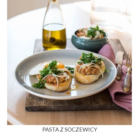
PASTA Z SOCZEWICY