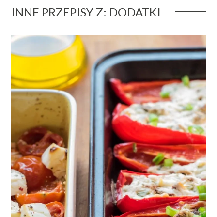
INNE PRZEPISY Z: DODATKI