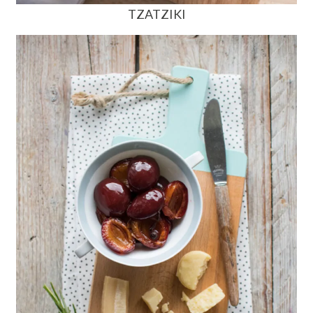
TZATZIKI