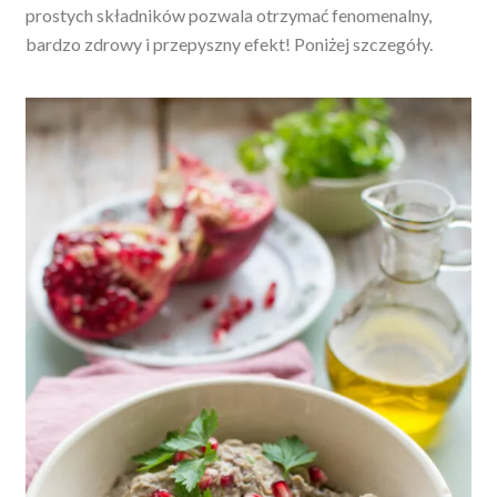
prostych składników pozwala otrzymać fenomenalny,
bardzo zdrowy i przepyszny efekt! Poniżej szczegóły.