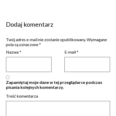
Dodaj komentarz
Twój adres e-mail nie zostanie opublikowany.
Wymagane
pola są oznaczone
*
Nazwa
*
E-mail
*
Zapamiętaj moje dane w tej przeglądarce podczas
pisania kolejnych komentarzy.
Treść komentarza