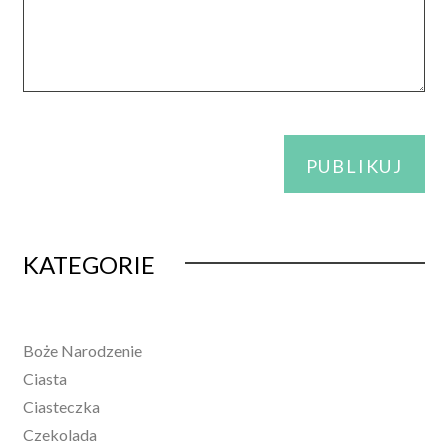
Alternative:
KATEGORIE
Boże Narodzenie
Ciasta
Ciasteczka
Czekolada