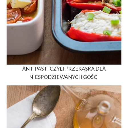
ANTIPASTI CZYLI PRZEKĄSKA DLA
NIESPODZIEWANYCH GOŚCI