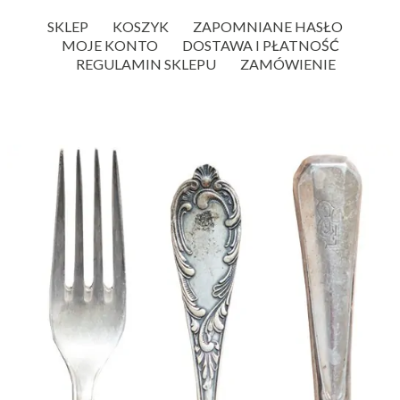
SKLEP
KOSZYK
ZAPOMNIANE HASŁO
MOJE KONTO
DOSTAWA I PŁATNOŚĆ
REGULAMIN SKLEPU
ZAMÓWIENIE