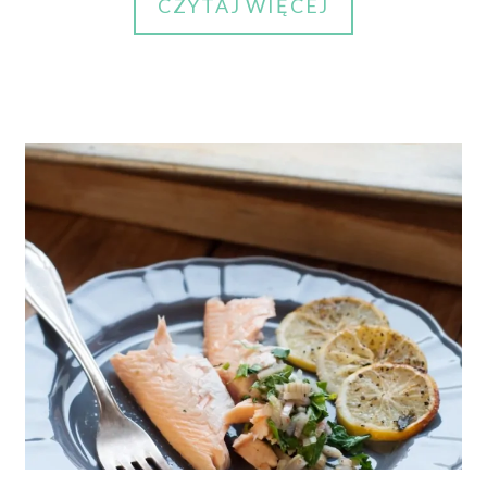
CZYTAJ WIĘCEJ