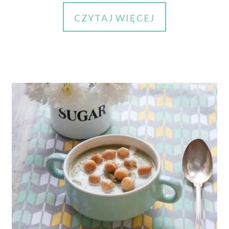
CZYTAJ WIĘCEJ