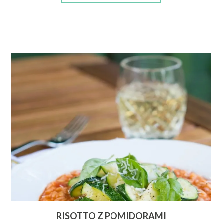
RISOTTO Z POMIDORAMI