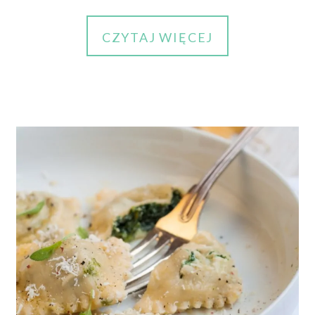
CZYTAJ WIĘCEJ